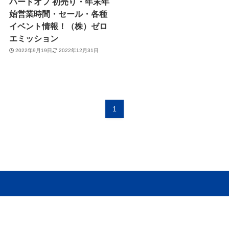
ハードオフ 初売り・年末年
始営業時間・セール・各種
イベント情報！（株）ゼロ
エミッション
2022年9月19日
2022年12月31日
1