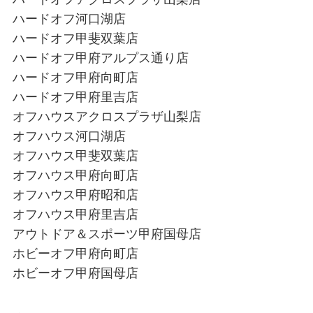
ハードオフ河口湖店
ハードオフ甲斐双葉店
ハードオフ甲府アルプス通り店
ハードオフ甲府向町店
ハードオフ甲府里吉店
オフハウスアクロスプラザ山梨店
オフハウス河口湖店
オフハウス甲斐双葉店
オフハウス甲府向町店
オフハウス甲府昭和店
オフハウス甲府里吉店
アウトドア＆スポーツ甲府国母店
ホビーオフ甲府向町店
ホビーオフ甲府国母店