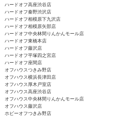
ハードオフ高座渋谷店
ハードオフ秦野渋沢店
ハードオフ相模原下九沢店
ハードオフ相模原矢部店
ハードオフ中央林間りんかんモール店
ハードオフ東橋本店
ハードオフ藤沢店
ハードオフ平塚四之宮店
ハードオフ座間店
オフハウスつきみ野店
オフハウス横浜長津田店
オフハウス厚木戸室店
オフハウス高座渋谷店
オフハウス中央林間りんかんモール店
オフハウス藤沢店
ホビーオフつきみ野店