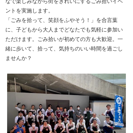
なで楽しみながら街をきれいにするごみ拾いイベ
ントを実施します。
「ごみを拾って、笑顔をふやそう！」を合言葉
に、子どもから大人までどなたでも気軽に参加い
ただけます。ごみ拾いが初めての方も大歓迎。一
緒に歩いて、拾って、気持ちのいい時間を過ごし
ませんか？