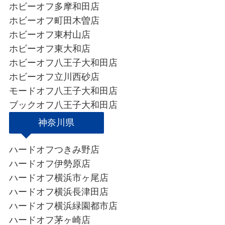
ホビーオフ多摩和田店
ホビーオフ町田木曽店
ホビーオフ東村山店
ホビーオフ東大和店
ホビーオフ八王子大和田店
ホビーオフ立川西砂店
モードオフ八王子大和田店
ブックオフ八王子大和田店
神奈川県
ハードオフつきみ野店
ハードオフ伊勢原店
ハードオフ横浜市ヶ尾店
ハードオフ横浜長津田店
ハードオフ横浜緑園都市店
ハードオフ茅ヶ崎店