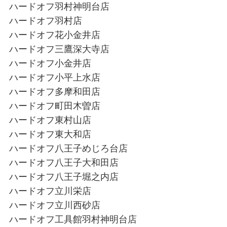
ハードオフ羽村神明台店
ハードオフ羽村店
ハードオフ花小金井店
ハードオフ三鷹深大寺店
ハードオフ小金井店
ハードオフ小平上水店
ハードオフ多摩和田店
ハードオフ町田木曽店
ハードオフ東村山店
ハードオフ東大和店
ハードオフ八王子めじろ台店
ハードオフ八王子大和田店
ハードオフ八王子堀之内店
ハードオフ立川栄店
ハードオフ立川西砂店
ハードオフ工具館羽村神明台店