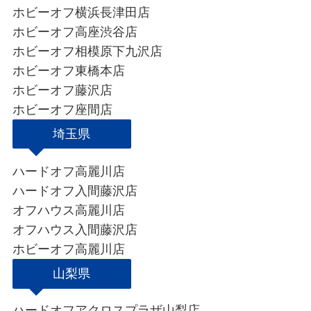
ホビーオフ横浜長津田店
ホビーオフ高座渋谷店
ホビーオフ相模原下九沢店
ホビーオフ東橋本店
ホビーオフ藤沢店
ホビーオフ座間店
埼玉県
ハードオフ高麗川店
ハードオフ入間藤沢店
オフハウス高麗川店
オフハウス入間藤沢店
ホビーオフ高麗川店
山梨県
ハードオフアクロスプラザ山梨店