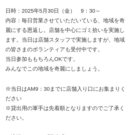
日時：2025年5月30日（金） 9：30～
内容：毎日営業させていただいている、地域を奇
麗にする恩返し。店舗を中心にゴミ拾いを実施し
ます。当日は店舗スタッフで実施しますが、地域
の皆さまのボランティアも受付中です。
当日参加ももちろんOKです。
みんなでこの地域を奇麗にしましょう。
※当日はAM9：30までに店舗入り口にお集まりく
ださい
※貸出用の軍手は先着順となりますのでご了承く
ださい。