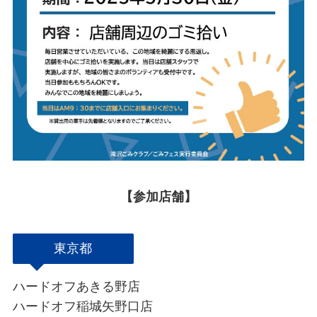
【参加店舗】
東京都
ハードオフあきる野店
ハードオフ稲城矢野口店