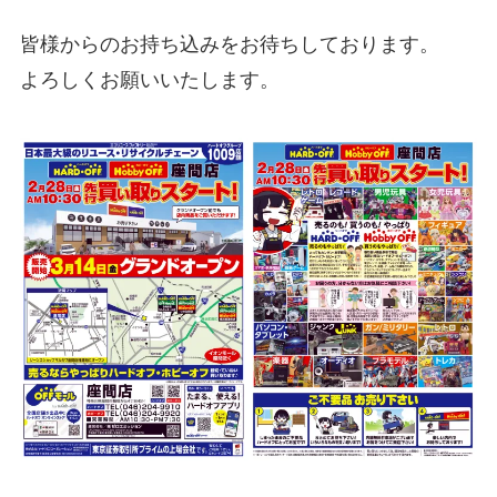
皆様からのお持ち込みをお待ちしております。
よろしくお願いいたします。