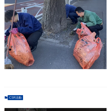
CSR活動